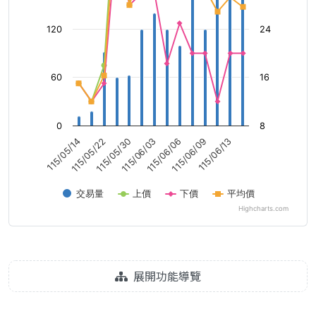
120
24
60
16
0
8
115/06/09
115/05/22
115/06/06
115/05/14
115/06/03
115/06/13
115/05/30
交易量
上價
下價
平均價
Highcharts.com
展開功能導覽