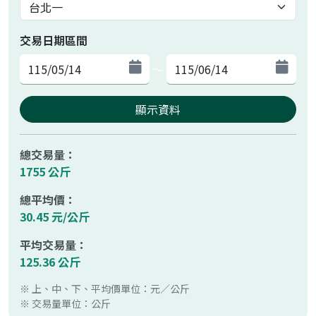
交易日期區間
～
顯示資料
總交易量：
1755 公斤
總平均價：
30.45 元/公斤
平均交易量：
125.36 公斤
※ 上、中、下、平均價單位：元／公斤
※ 交易量單位：公斤