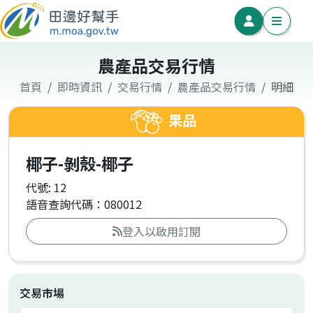
農產品交易行情
首頁
即時資訊
交易行情
農產品交易行情
明細
果品
椰子-剝殼-椰子
代號: 12
語音查詢代碼：080012
登入以啟用訂閱
交易市場