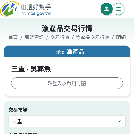
漁產品交易行情
首頁
即時資訊
交易行情
漁產品交易行情
明細
漁產品
三重 - 吳郭魚
登入以啟用訂閱
交易市場