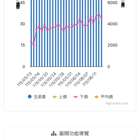
成交價(元/每公斤)
成交量(公斤)
45
6000
30
4000
15
2000
0
0
115/05/13
115/05/16
115/05/20
115/05/24
115/05/28
115/05/31
115/06/04
115/06/07
115/06/11
交易量
上價
下價
平均價
Highcharts.com
展開功能導覽