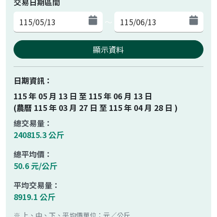
交易日期區間
～
顯示資料
日期資訊：
115 年 05 月 13 日 至 115 年 06 月 13 日
(農曆 115 年 03 月 27 日 至 115 年 04 月 28 日 )
總交易量：
240815.3 公斤
總平均價：
50.6 元/公斤
平均交易量：
8919.1 公斤
※ 上、中、下、平均價單位：元／公斤