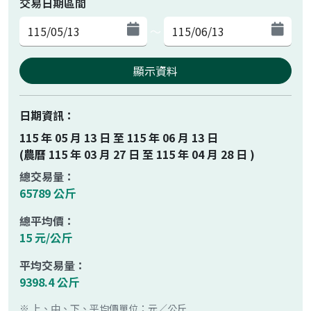
交易日期區間
～
顯示資料
日期資訊：
115 年 05 月 13 日 至 115 年 06 月 13 日
(農曆 115 年 03 月 27 日 至 115 年 04 月 28 日 )
總交易量：
65789 公斤
總平均價：
15 元/公斤
平均交易量：
9398.4 公斤
※ 上、中、下、平均價單位：元／公斤