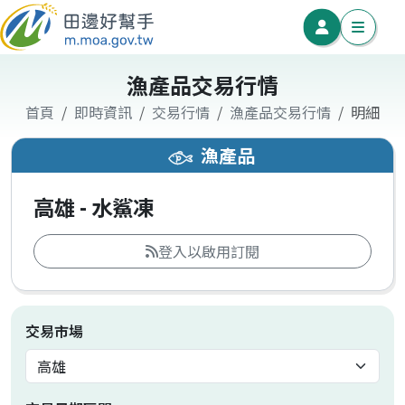
漁產品交易行情
首頁
即時資訊
交易行情
漁產品交易行情
明細
漁產品
高雄 - 水鯊凍
登入以啟用訂閱
交易市場