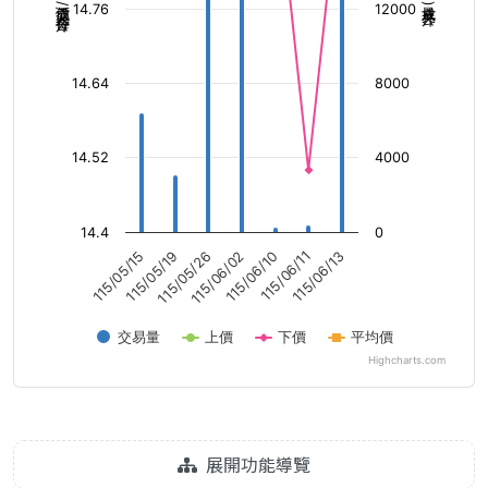
成交價(元/每公斤)
成交量(公斤)
14.76
12000
14.64
8000
14.52
4000
14.4
0
115/06/02
115/06/11
115/05/15
115/05/26
115/06/10
115/06/13
115/05/19
交易量
上價
下價
平均價
Highcharts.com
展開功能導覽