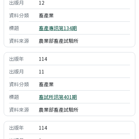
12
畜產業
畜產專訊第134期
農業部畜產試驗所
114
11
畜產業
畜試所訊第401期
農業部畜產試驗所
114