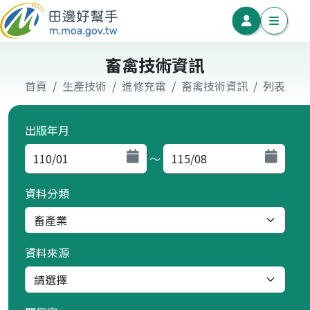
畜禽技術資訊
首頁
生產技術
進修充電
畜禽技術資訊
列表
出版年月
～
資料分類
資料來源