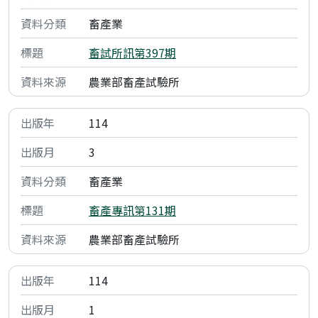
畜產業
畜試所訊第397期
農業部畜產試驗所
114
3
畜產業
畜產專訊第131期
農業部畜產試驗所
114
1