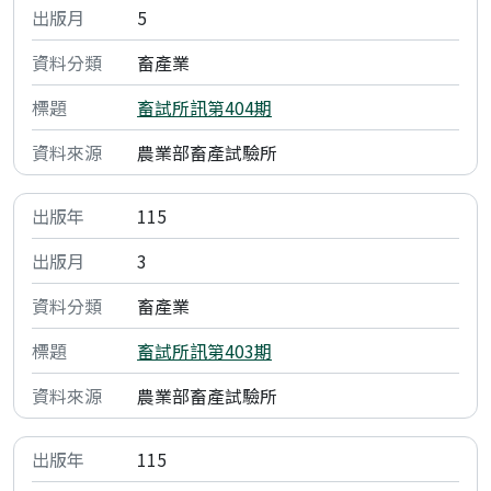
5
畜產業
畜試所訊第404期
農業部畜產試驗所
115
3
畜產業
畜試所訊第403期
農業部畜產試驗所
115