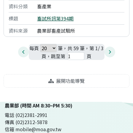
畜產業
畜試所訊第394期
農業部畜產試驗所
每頁
筆，共 59 筆，第 1/ 3
頁，跳至第
頁
展開功能導覽
農業部 (時間 AM 8:30~PM 5:30)
電話 (02)2381-2991
傳真 (02)2312-5878
信箱 mobile@moa.gov.tw