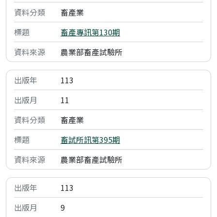
畜產業
畜產專訊第130期
農業部畜產試驗所
113
11
畜產業
畜試所訊第395期
農業部畜產試驗所
113
9