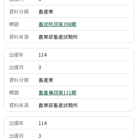
畜產業
畜試所訊第398期
農業部畜產試驗所
114
3
畜產業
畜產專訊第131期
農業部畜產試驗所
114
3