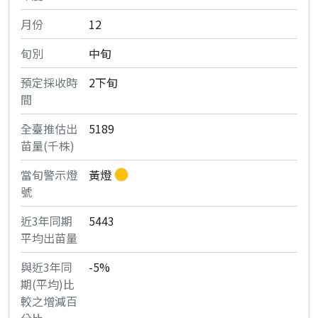
12
中旬
2下旬
5189
黃燈
5443
-5%