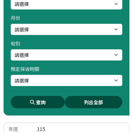
月份
旬別
預定採收時間
查詢
列出全部
115