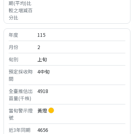
115
2
上旬
4中旬
4918
黃燈
4656