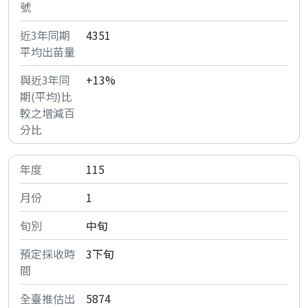
4351
+13%
115
1
中旬
3下旬
5874