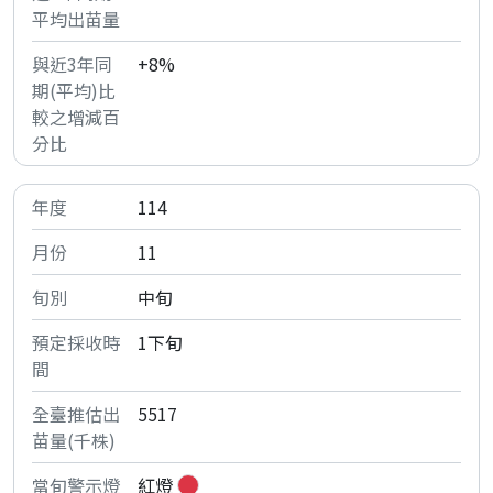
+8%
114
11
中旬
1下旬
5517
紅燈