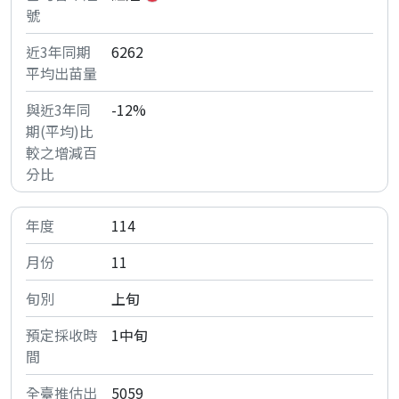
6262
-12%
114
11
上旬
1中旬
5059