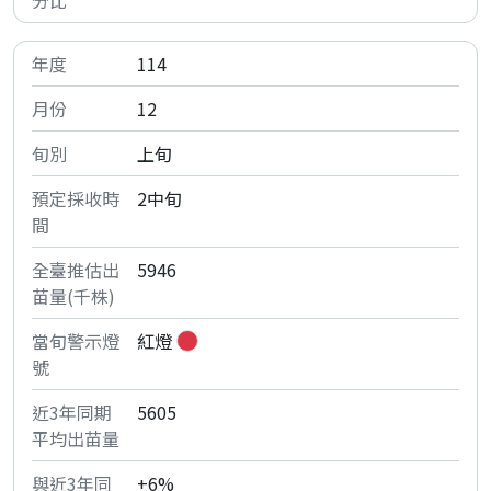
114
12
上旬
2中旬
5946
紅燈
5605
+6%