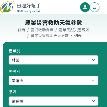
農業災害救助天氣參數
首頁
農損救助保險
農業天然災害專區
農業災害救助天氣參數
列表
產業別
災害別
品項