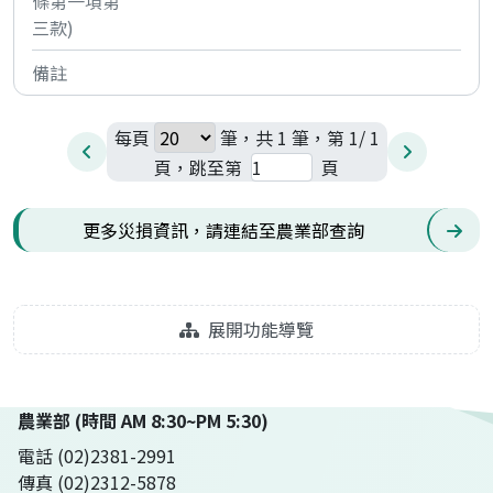
每頁
筆，共 1 筆，第 1/ 1
頁，跳至第
頁
更多災損資訊，請連結至農業部查詢
展開功能導覽
農業部 (時間 AM 8:30~PM 5:30)
電話 (02)2381-2991
傳真 (02)2312-5878