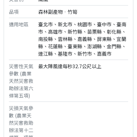
森林副產物‐竹筍
臺北市、新北市、桃園市、臺中市、臺南
市、高雄市、新竹縣、苗栗縣、彰化縣、
南投縣、雲林縣、嘉義縣、屏東縣、宜蘭
縣、花蓮縣、臺東縣、澎湖縣、金門縣、
連江縣、基隆市、新竹市、嘉義市
最大陣風達每秒32.7公尺以上