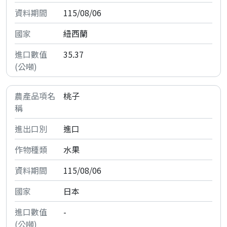
115/08/06
紐西蘭
35.37
桃子
進口
水果
115/08/06
日本
-