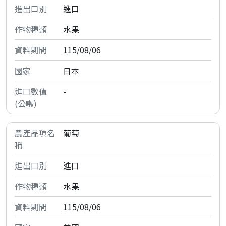
進口
水果
115/08/06
日本
-
葡萄
進口
水果
115/08/06