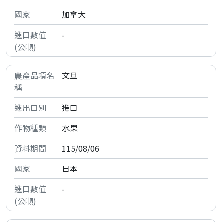
加拿大
-
文旦
進口
水果
115/08/06
日本
-