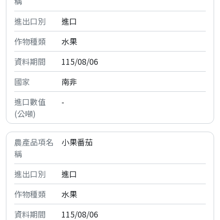
進口
水果
115/08/06
南非
-
小果番茄
進口
水果
115/08/06