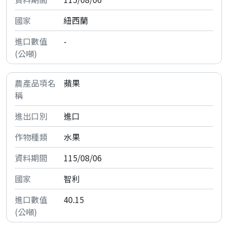
紐西蘭
-
蘋果
進口
水果
115/08/06
智利
40.15