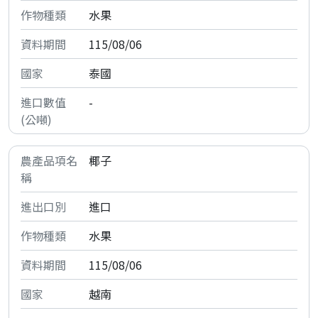
水果
115/08/06
泰國
-
椰子
進口
水果
115/08/06
越南