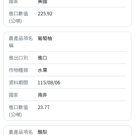
美國
225.92
葡萄柚
進口
水果
115/08/06
南非
23.77
酪梨