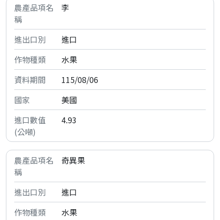
李
進口
水果
115/08/06
美國
4.93
奇異果
進口
水果