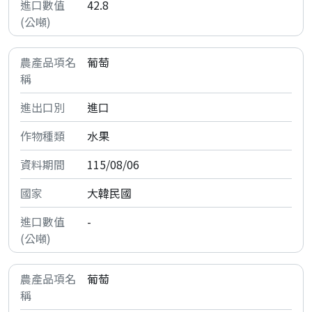
42.8
葡萄
進口
水果
115/08/06
大韓民國
-
葡萄