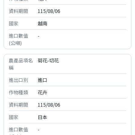
115/08/06
越南
-
菊花-切花
進口
花卉
115/08/06
日本
-