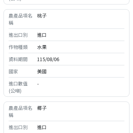
桃子
進口
水果
115/08/06
美國
-
椰子
進口