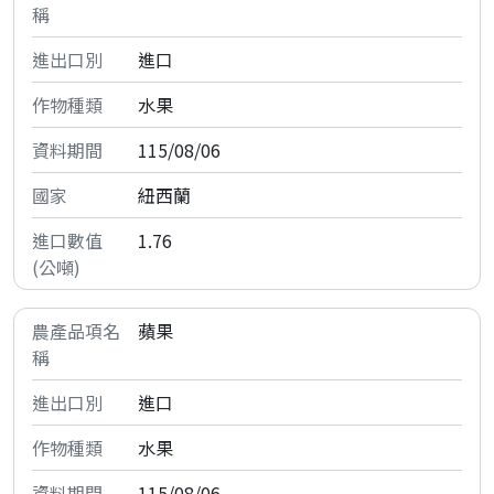
進口
水果
115/08/06
紐西蘭
1.76
蘋果
進口
水果
115/08/06