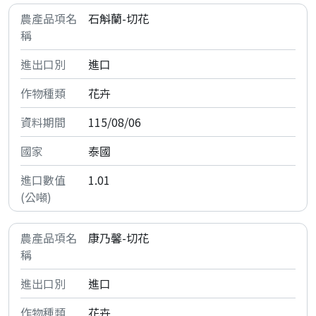
石斛蘭-切花
進口
花卉
115/08/06
泰國
1.01
康乃馨-切花
進口
花卉