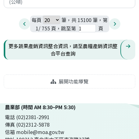
每頁
筆，共 15100 筆，第
1/ 755 頁，跳至第
頁
更多蔬果產銷資訊整合資訊，請至農糧產銷資訊整
合平台查詢
展開功能導覽
農業部 (時間 AM 8:30~PM 5:30)
電話 (02)2381-2991
傳真 (02)2312-5878
信箱 mobile@moa.gov.tw