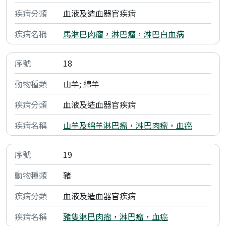
血液及造血器官疾病
馬淋巴肉瘤，淋巴瘤，淋巴白血病
18
山羊; 綿羊
血液及造血器官疾病
山羊及綿羊淋巴瘤，淋巴肉瘤，血癌
19
豬
血液及造血器官疾病
豬隻淋巴肉瘤，淋巴瘤，血癌