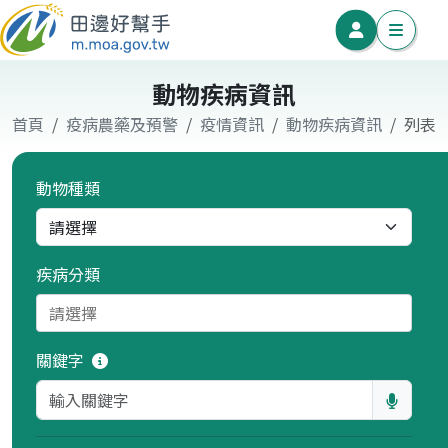
動物疾病資訊
首頁
疫病農藥及預警
疫情資訊
動物疾病資訊
列表
動物種類
疾病分類
關鍵字