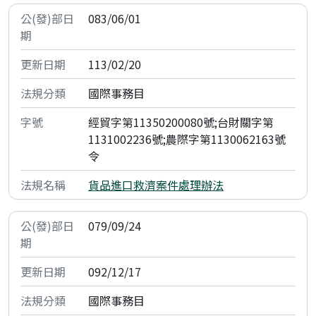
083/06/01
113/02/20
國際事務目
經貿字第11350200080號;台財關字第
1131002236號;農際字第1130062163號
令
貨品進口救濟案件處理辦法
079/09/24
092/12/17
國際事務目