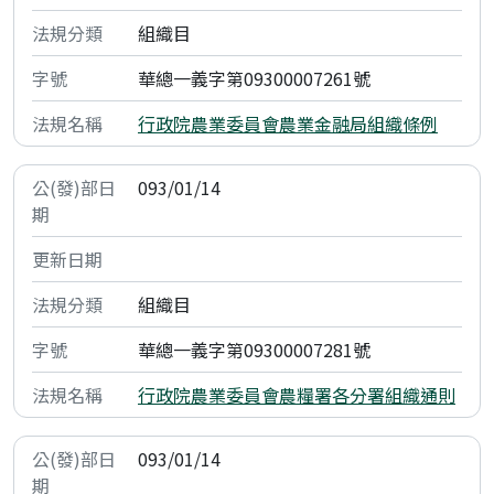
組織目
華總一義字第09300007261號
行政院農業委員會農業金融局組織條例
093/01/14
組織目
華總一義字第09300007281號
行政院農業委員會農糧署各分署組織通則
093/01/14