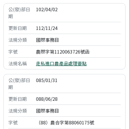
102/04/02
112/11/24
國際事務目
農際字第1120063726號函
走私進口農產品處理要點
085/01/31
088/06/28
國際事務目
（88）農合字第88060175號