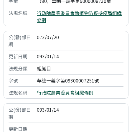
（90）華總一義字第9000008730號
行政院農業委員會動植物防疫檢疫局組織
條例
073/07/20
093/01/14
組織目
華總一義字第09300007251號
行政院農業委員會組織條例
093/01/14