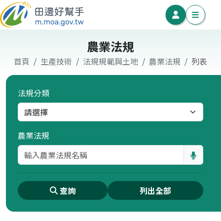
農業法規
首頁
生產技術
法規規範與土地
農業法規
列表
法規分類
農業法規
查詢
列出全部