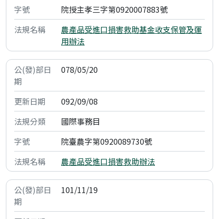
院授主孝三字第0920007883號
農產品受進口損害救助基金收支保管及運
用辦法
078/05/20
092/09/08
國際事務目
院臺農字第0920089730號
農產品受進口損害救助辦法
101/11/19