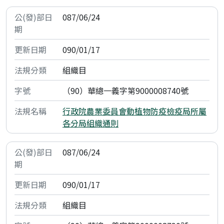
087/06/24
090/01/17
組織目
（90）華總一義字第9000008740號
行政院農業委員會動植物防疫檢疫局所屬
各分局組織通則
087/06/24
090/01/17
組織目