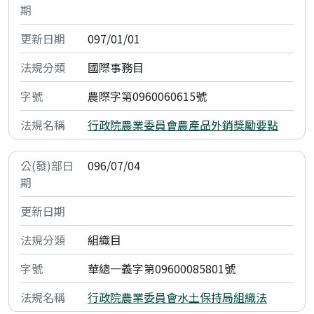
097/01/01
國際事務目
農際字第0960060615號
行政院農業委員會農產品外銷獎勵要點
096/07/04
組織目
華總一義字第09600085801號
行政院農業委員會水土保持局組織法