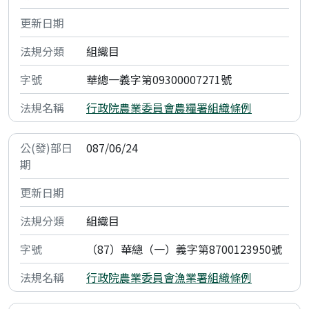
組織目
華總一義字第09300007271號
行政院農業委員會農糧署組織條例
087/06/24
組織目
（87）華總（一）義字第8700123950號
行政院農業委員會漁業署組織條例