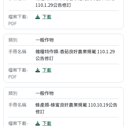
110.1.29公告修訂
下載
一般作物
雜糧特作類-香茹良好農業規範 110.1.29
公告修訂
下載
一般作物
蜂產類-蜂蜜良好農業規範 110.10.19公告
修訂
下載