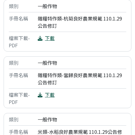
一般作物
雜糧特作類-杭菊良好農業規範 110.1.29
公告修訂
下載
一般作物
雜糧特作類-當歸良好農業規範 110.1.29
公告修訂
下載
一般作物
米類-水稻良好農業規範 110.1.29公告修