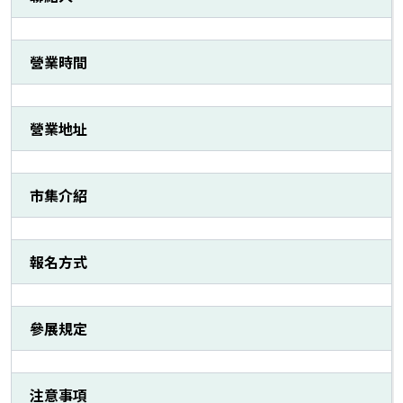
營業時間
營業地址
市集介紹
報名方式
參展規定
注意事項