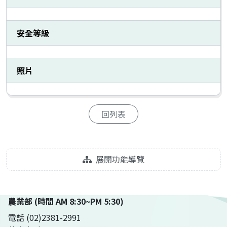
安全等級
照片
回列表
展開功能導覽
農業部 (時間 AM 8:30~PM 5:30)
電話 (02)2381-2991