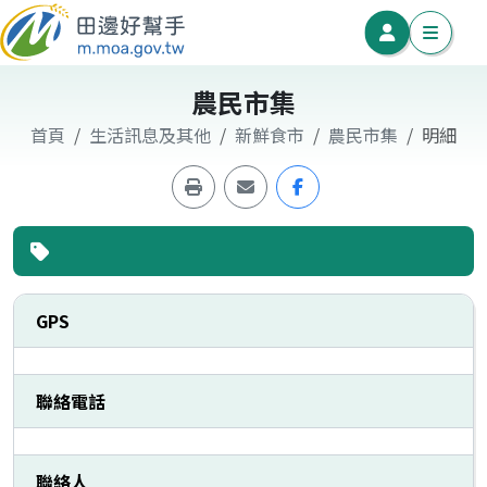
農民市集
首頁
生活訊息及其他
新鮮食市
農民市集
明細
GPS
聯絡電話
聯絡人