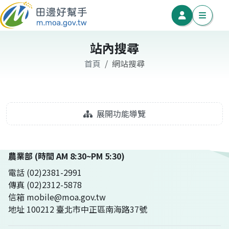
站內搜尋
首頁
網站搜尋
展開功能導覽
農業部 (時間 AM 8:30~PM 5:30)
電話 (02)2381-2991
傳真 (02)2312-5878
信箱 mobile@moa.gov.tw
地址 100212 臺北市中正區南海路37號