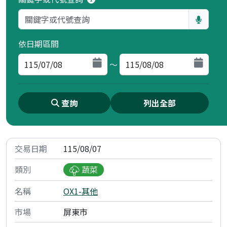
依日期區間
～
查詢
列出全部
115/08/07
蔬菜
OX1-其他
屏東市