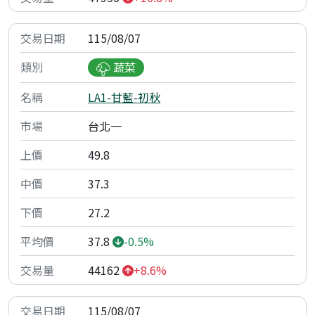
115/08/07
蔬菜
LA1-甘藍-初秋
台北一
49.8
37.3
27.2
37.8
-0.5%
44162
+8.6%
115/08/07