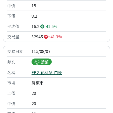
15
8.2
16.2
-41.5%
32945
+41.3%
115/08/07
蔬菜
FB2-花椰菜-白梗
屏東市
20
20