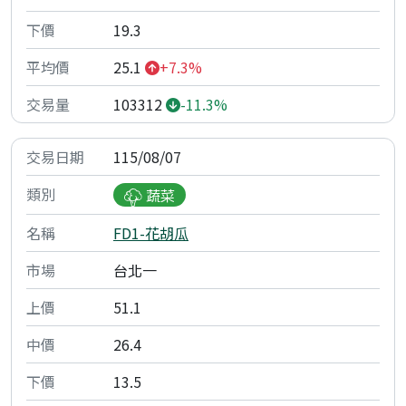
19.3
25.1
+7.3%
103312
-11.3%
115/08/07
蔬菜
FD1-花胡瓜
台北一
51.1
26.4
13.5