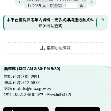
1/ 2035 頁，跳至第
頁
本平台僅提供兩年內資料，更多資訊請連結至資料
來源網站查詢
展開功能導覽
農業部 (時間 AM 8:30~PM 5:30)
電話 (02)2381-2991
傳真 (02)2312-5878
信箱 mobile@moa.gov.tw
地址 100212 臺北市中正區南海路37號