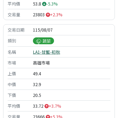
53.8
-5.3%
23803
+2.3%
115/08/07
蔬菜
LA1-甘藍-初秋
高雄市場
49.4
32.9
20.5
33.72
+3.7%
23666
+5.3%