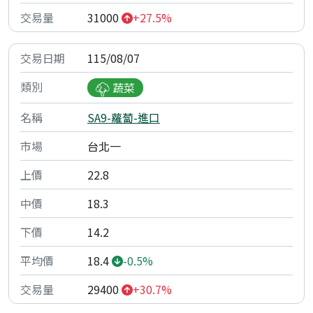
31000
+27.5%
115/08/07
蔬菜
SA9-蘿蔔-進口
台北一
22.8
18.3
14.2
18.4
-0.5%
29400
+30.7%