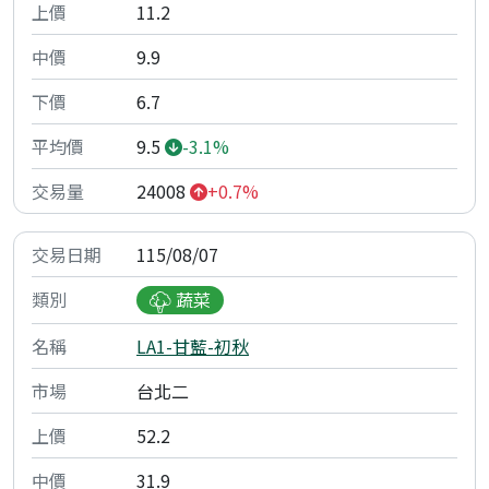
11.2
9.9
6.7
9.5
-3.1%
24008
+0.7%
115/08/07
蔬菜
LA1-甘藍-初秋
台北二
52.2
31.9