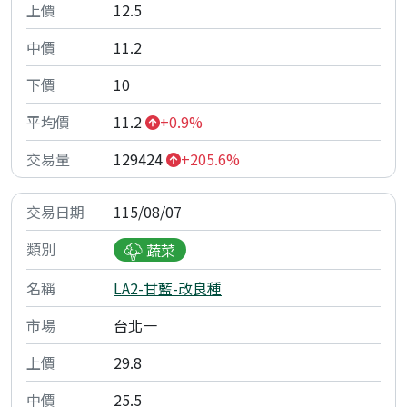
12.5
11.2
10
11.2
+0.9%
129424
+205.6%
115/08/07
蔬菜
LA2-甘藍-改良種
台北一
29.8
25.5