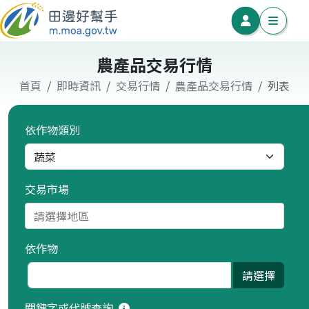
農產品交易行情
首頁
即時資訊
交易行情
農產品交易行情
列表
依作物類別
交易市場
依作物
關鍵字或代號查詢