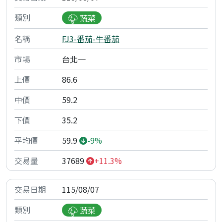
蔬菜
FJ3-番茄-牛番茄
台北一
86.6
59.2
35.2
59.9
-9%
37689
+11.3%
115/08/07
蔬菜