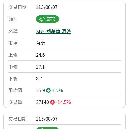
115/08/07
蔬菜
SB2-胡蘿蔔-清洗
台北一
24.6
17.1
8.7
16.9
-1.2%
27140
+14.5%
115/08/07