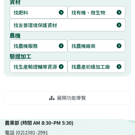
資材
找肥料
找有機、微生物
找友善環境保護資材
農機
找農機服務
找農機廠商
驗證加工
找生產驗證輔導資源
找農產初級加工廠
展開功能導覽
農業部 (時間 AM 8:30~PM 5:30)
電話 (02)2381-2991