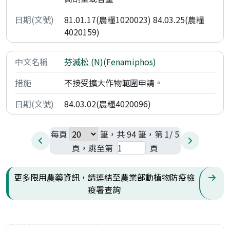
81.01.17(農糧1020023) 84.03.25(農糧
4020159)
芬滅松 (N)(Fenamiphos)
不接受擴大作物範圍申請。
84.03.02(農糧4020096)
每頁
筆，共 94 筆，第 1/ 5
頁，跳至第
頁
更多限用農藥資訊，請連結至農業部動植物防疫檢
疫署查詢