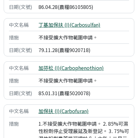
86.04.28(農糧86105805)
丁基加保扶 (I)(Carbosulfan)
不接受擴大作物範圍申請。
79.11.28(農糧9020718)
加芬松 (I)(Carbophenothion)
不接受擴大作物範圍申請。
85.01.31(農糧5020078)
加保扶 (I)(Carbofuran)
1.不接受擴大作物範圍申請。 2. 85%可濕
性粉劑停止受理展延及新登記。 3. 75%可