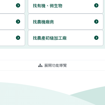
找有機、微生物
找農機廠商
找農產初級加工廠
展開功能導覽