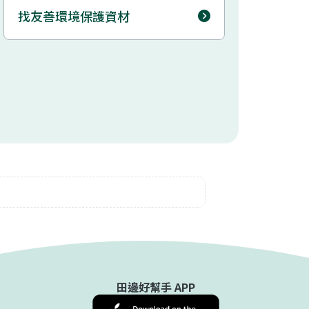
找友善環境保護資材
田邊好幫手 APP