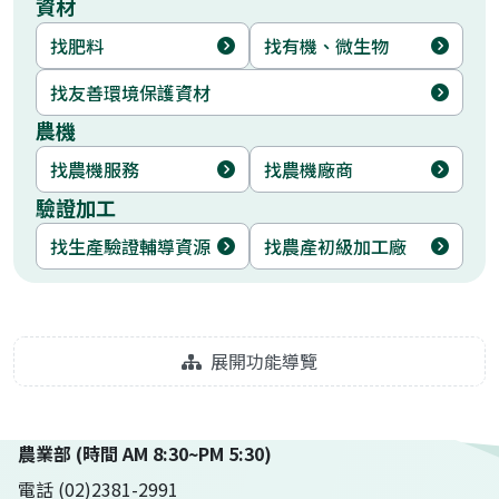
資材
找肥料
找有機、微生物
找友善環境保護資材
農機
找農機服務
找農機廠商
驗證加工
找生產驗證輔導資源
找農產初級加工廠
展開功能導覽
農業部 (時間 AM 8:30~PM 5:30)
電話 (02)2381-2991