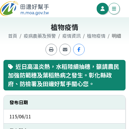
植物疫情
首頁
疫病農藥及預警
疫情資訊
植物疫情
明細
近日高溫炎熱，水稻陸續抽穗，籲請農民
加強防範穗及葉稻熱病之發生。彰化縣政
府、防檢署及田邊好幫手關心您。
發布日期
115/06/11