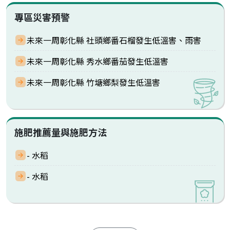
專區災害預警
未來一周彰化縣 社頭鄉番石榴發生低溫害、雨害
未來一周彰化縣 秀水鄉番茄發生低溫害
未來一周彰化縣 竹塘鄉梨發生低溫害
施肥推薦量與施肥方法
- 水稻
- 水稻